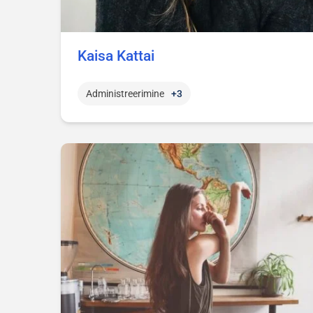
Kaisa Kattai
Administreerimine
+3