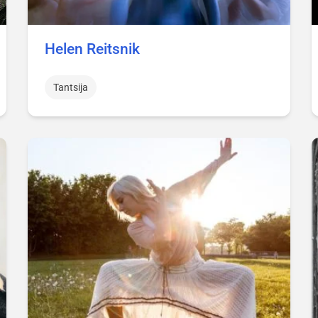
Helen Reitsnik
Tantsija