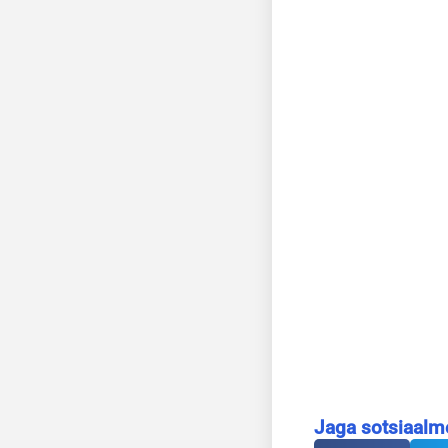
Jaga sotsiaalm