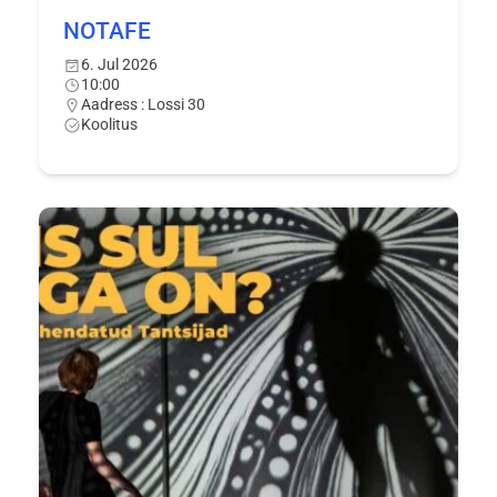
NOTAFE
6. Jul 2026
10:00
Aadress : Lossi 30
Koolitus